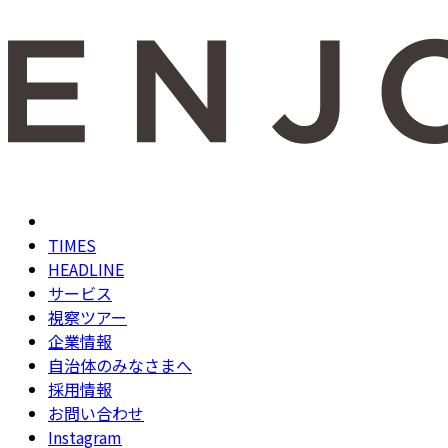
TIMES
HEADLINE
サービス
視察ツアー
企業情報
自治体のみなさまへ
採用情報
お問い合わせ
Instagram