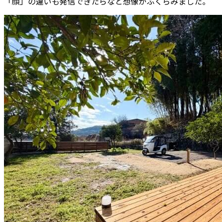
「顔」の違いも発信できたらなと想像がふくらみました。