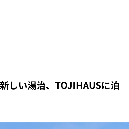
新しい湯治、TOJIHAUSに泊