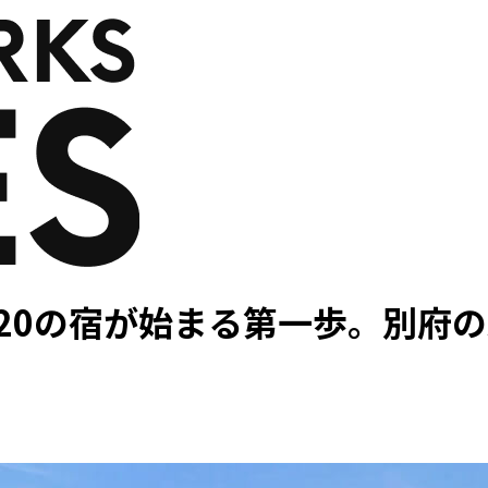
120の宿が始まる第一歩。別府の