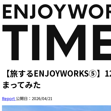
【旅するENJOYWORKS⑤】
まってみた
Report
公開日：2026/04/21