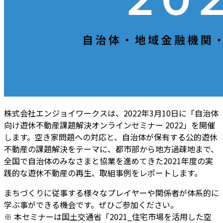
株式会社エンジョイワークスは、2022年3月10日に「自治体
向け遊休不動産課題解決オンラインセミナー 2022」を開催
します。空き家問題への対応と、自治体が保有する公的遊休
不動産の課題解決をテーマに、都市部から地方過疎地まで、
全国で自治体のみなさまと協業を進めてきた2021年度の実
践的な遊休不動産の再生、取組事例をレポートします。
まちづくりに従事する様々なプレイヤーや関係者が体系的に
学ぶ事ができる機会です。ぜひご参加ください。
※ 本セミナーは国土交通省「2021_住宅市場を活用した空