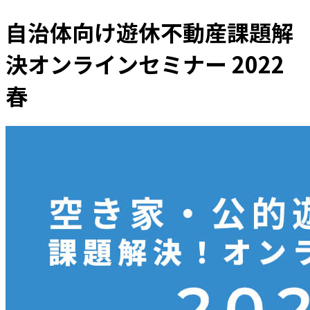
自治体向け遊休不動産課題解
決オンラインセミナー 2022
春