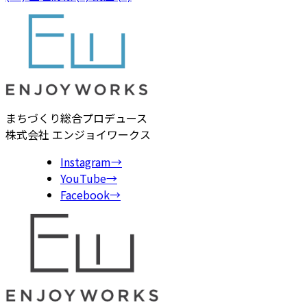
まちづくり総合プロデュース
株式会社 エンジョイワークス
Instagram
→
YouTube
→
Facebook
→