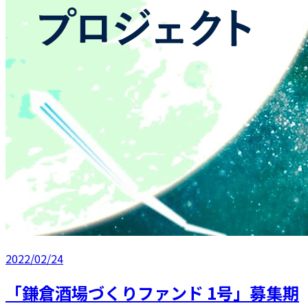
2022/02/24
「鎌倉酒場づくりファンド 1号」募集期