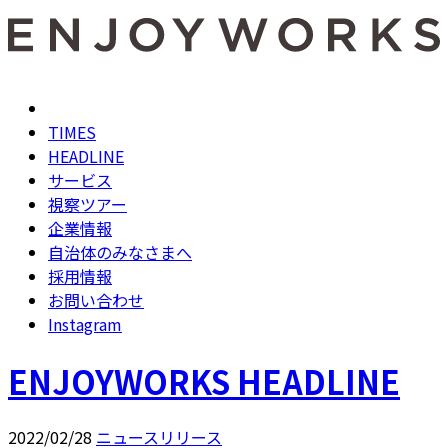
TIMES
HEADLINE
サービス
視察ツアー
企業情報
自治体のみなさまへ
採用情報
お問い合わせ
Instagram
ENJOYWORKS HEADLINE
2022/02/28
ニュースリリース