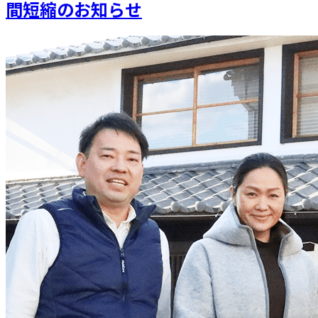
間短縮のお知らせ