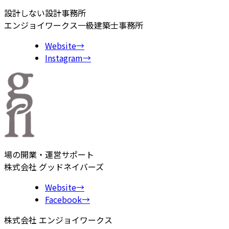
設計しない設計事務所
エンジョイワークス一級建築士事務所
Website
→
Instagram
→
場の開業・運営サポート
株式会社 グッドネイバーズ
Website
→
Facebook
→
株式会社 エンジョイワークス