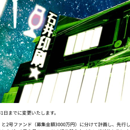
31日までに変更いたします。
）と2号ファンド（募集金額3000万円）に分けて計画し、先