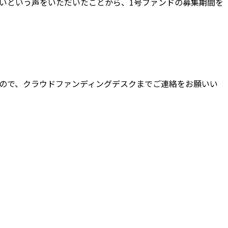
くいという声をいただいたことから、1号ファンドの募集期間を
すので、クラウドファンディングデスクまでご連絡をお願いい