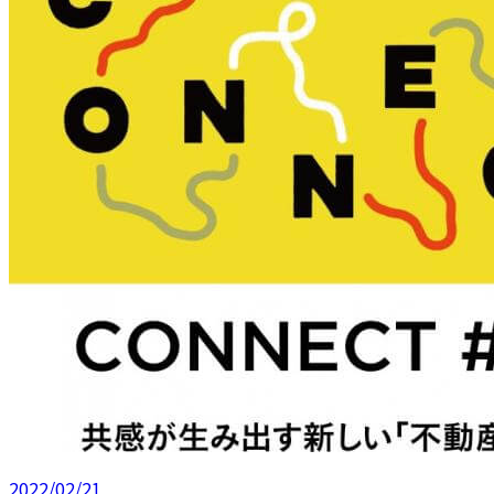
2022/02/21