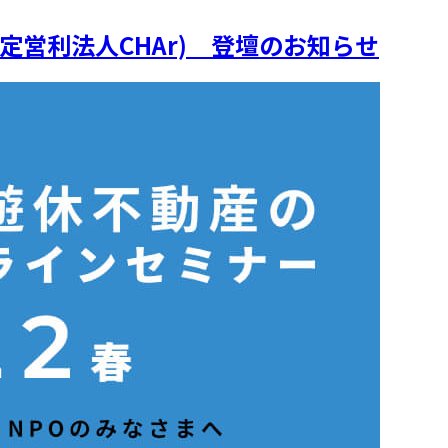
 特定営利法人CHAr) 登壇のお知らせ