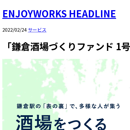
ENJOYWORKS HEADLINE
2022/02/24
サービス
「鎌倉酒場づくりファンド 1