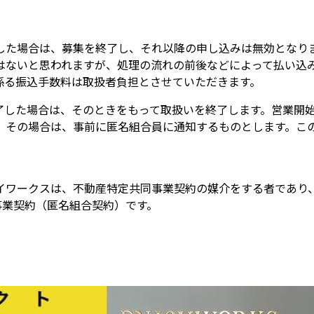
した場合は、募集を終了し、それ以降の申し込みは無効となり
はないと思われますが、処理の流れの前後などによって払い込
係る振込手数料は取扱者負担とさせていただきます。
了した場合は、そのときをもって取扱いを終了します。営業開始
、その場合は、事前に匿名組合員に通知するものとします。こ
イワークスは、不動産特定共同事業契約の媒介をする者であり
事業契約（匿名組合契約）です。