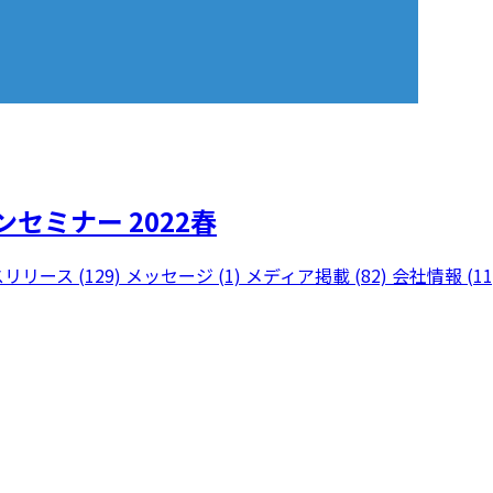
ミナー 2022春
リリース (129)
メッセージ (1)
メディア掲載 (82)
会社情報 (11