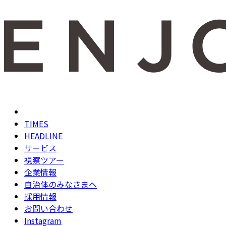
TIMES
HEADLINE
サービス
視察ツアー
企業情報
自治体のみなさまへ
採用情報
お問い合わせ
Instagram