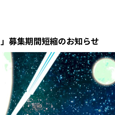
号」募集期間短縮のお知らせ