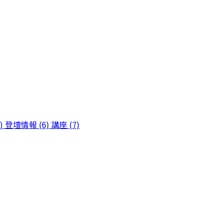
)
登壇情報 (6)
講座 (7)