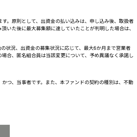
ます。原則として、出資金の払い込みは、申し込み後、取扱者
み頂いた後に最大募集額に達していたことが判明した場合は、
の状況、出資金の募集状況に応じて、最大6か月まで営業者
の場合、匿名組合員は当該変更について、予め異議なく承諾し
、かつ、当事者です。また、本ファンドの契約の種別は、不動