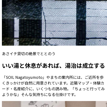
あさイチ貸切の絶景でととのう
いい湯と休息があれば、湯治は成立する
「SOIL Nagatoyumoto」やまちの案内所には、ご近所を歩
くきっかけが自然に用意されています。近隣マップ・体験カ
ード・名産紹介に、いくつもの読み物。「ちょっと行ってみ
ようかな」そんな気持ちになる仕掛けです。