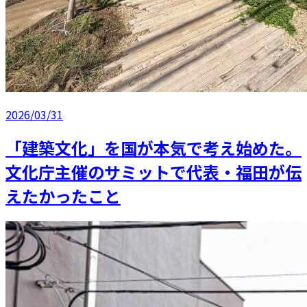
2026/03/31
「建築文化」を国が本気で考え始めた。
文化庁主催のサミットで代表・福田が伝
えたかったこと