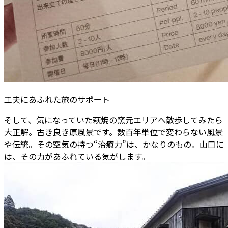
工夫にあふれた旅のサポート
そして、気になっていた萩焼の窯元エリアへ散歩してみたら
大正解。古き良き原風景です。数百年単位で変わらない風景
や伝統。その空気の持つ“治癒力”は、かなりのもの。山口に
は、その力があふれている気がします。