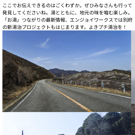
ここでお伝えできるのはごくわずか。ぜひみなさんも行って
発見してくださいね。湯とともに、地元の味を喰む楽しみ。
「お湯」つながりの最新情報、エンジョイワークスでは別府
の新湯治プロジェクトもはじまります。よきプチ湯治を！