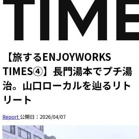
【旅するENJOYWORKS
TIMES④】長門湯本でプチ湯
治。山口ローカルを辿るリト
リート
Report
公開日：2026/04/07