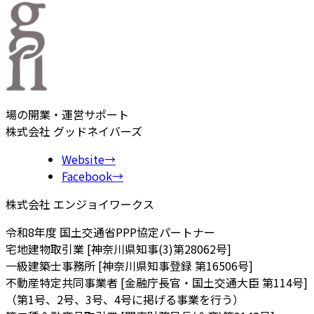
場の開業・運営サポート
株式会社 グッドネイバーズ
Website
→
Facebook
→
株式会社 エンジョイワークス
令和8年度 国土交通省PPP協定パートナー
宅地建物取引業 [神奈川県知事(3)第28062号]
一級建築士事務所 [神奈川県知事登録 第16506号]
不動産特定共同事業者 [金融庁長官・国土交通大臣 第114号]
（第1号、2号、3号、4号に掲げる事業を行う）