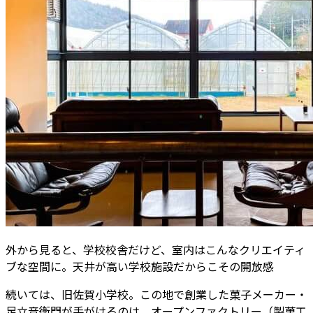
外から見ると、学校校舎だけど、室内はこんなクリエイティ
ブな空間に。天井が高い学校施設だからこその開放感
続いては、旧佐賀小学校。この地で創業した菓子メーカー・
足立音衛門が手がけるのは、オープンファクトリー（製菓工