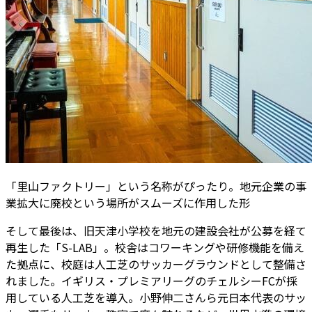
「里山ファクトリー」という名称がぴったり。地元企業の事
業拡大に廃校という場所がスムーズに作用した形
そして最後は、旧天津小学校を地元の建設会社が公募を経て
再生した「S-LAB」。校舎はコワーキングや研修機能を備え
た拠点に、校庭は人工芝のサッカーグラウンドとして整備さ
れました。イギリス・プレミアリーグのチェルシーFCが採
用している人工芝を導入。小野伸二さんら元日本代表のサッ