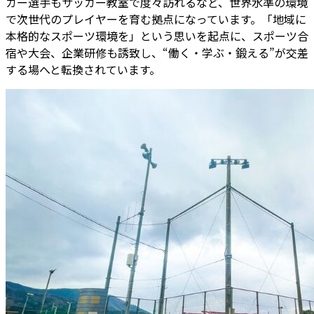
カー選手もサッカー教室で度々訪れるなど、世界水準の環境
で次世代のプレイヤーを育む拠点になっています。「地域に
本格的なスポーツ環境を」という思いを起点に、スポーツ合
宿や大会、企業研修も誘致し、“働く・学ぶ・鍛える”が交差
する場へと転換されています。