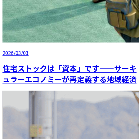
2026/03/03
住宅ストックは「資本」です——サーキ
ュラーエコノミーが再定義する地域経済