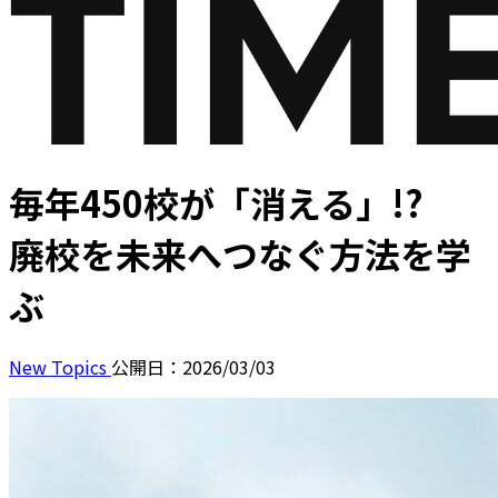
毎年450校が「消える」!?
廃校を未来へつなぐ方法を学
ぶ
New Topics
公開日：2026/03/03