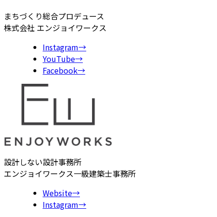
まちづくり総合プロデュース
株式会社 エンジョイワークス
Instagram
→
YouTube
→
Facebook
→
設計しない設計事務所
エンジョイワークス一級建築士事務所
Website
→
Instagram
→