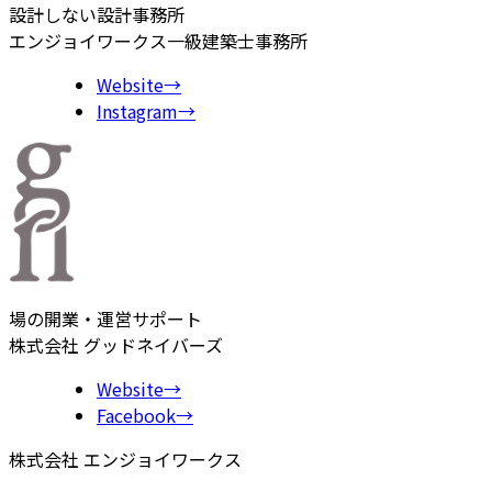
設計しない設計事務所
エンジョイワークス一級建築士事務所
Website
→
Instagram
→
場の開業・運営サポート
株式会社 グッドネイバーズ
Website
→
Facebook
→
株式会社 エンジョイワークス