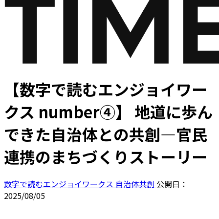
【数字で読むエンジョイワー
クス number④】 地道に歩ん
できた自治体との共創―官民
連携のまちづくりストーリー
数字で読むエンジョイワークス
自治体共創
公開日：
2025/08/05