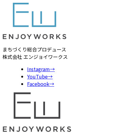
まちづくり総合プロデュース
株式会社 エンジョイワークス
Instagram
→
YouTube
→
Facebook
→