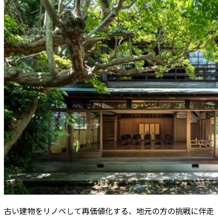
古い建物をリノベして再価値化する、地元の方の挑戦に伴走