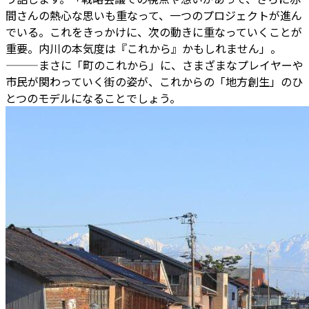
間さんの熱心な思いも重なって、一つのプロジェクトが進ん
でいる。これをきっかけに、次の動きに重なっていくことが
重要。内川の本気度は『これから』かもしれません」。
―――まさに「町のこれから」に、さまざまなプレイヤーや
市民が関わっていく街の姿が、これからの「地方創生」のひ
とつのモデルになることでしょう。