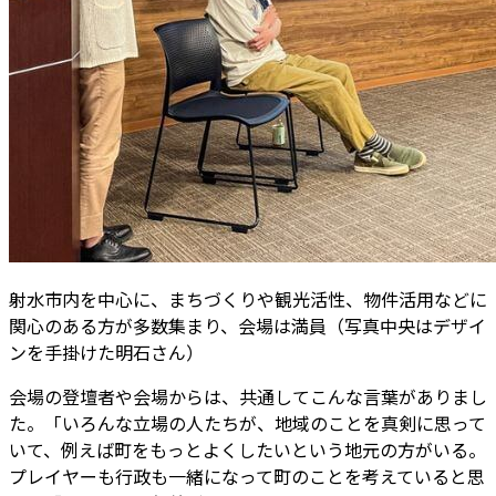
射水市内を中心に、まちづくりや観光活性、物件活用などに
関心のある方が多数集まり、会場は満員（写真中央はデザイ
ンを手掛けた明石さん）
会場の登壇者や会場からは、共通してこんな言葉がありまし
た。「いろんな立場の人たちが、地域のことを真剣に思って
いて、例えば町をもっとよくしたいという地元の方がいる。
プレイヤーも行政も一緒になって町のことを考えていると思