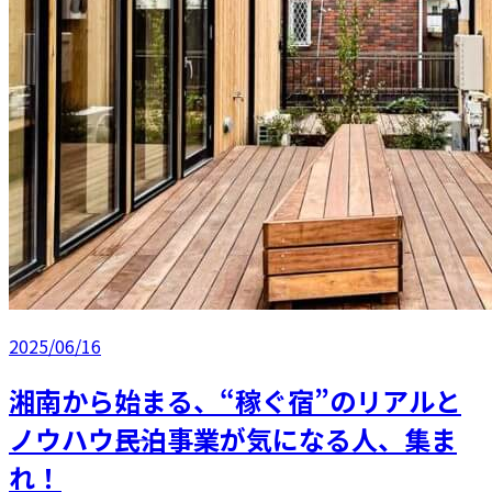
2025/06/16
湘南から始まる、“稼ぐ宿”のリアルと
ノウハウ――民泊事業が気になる人、集ま
れ！