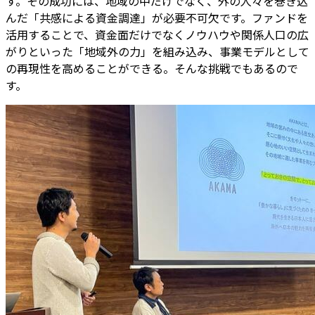
す。その成功には、地域の中だけでなく、外の人々を巻き込
んだ「共感による資金調達」が必要不可欠です。ファンドを
活用することで、資金面だけでなくノウハウや関係人口の広
がりといった「地域外の力」を組み込み、事業モデルとして
の再現性を高めることができる。そんな挑戦でもあるので
す。