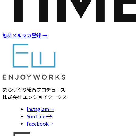
無料メルマガ登録
→
まちづくり総合プロデュース
株式会社 エンジョイワークス
Instagram
→
YouTube
→
Facebook
→