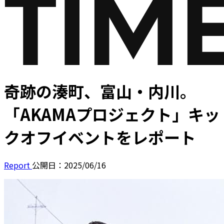
奇跡の湊町、富山・内川。
「AKAMAプロジェクト」キッ
クオフイベントをレポート
Report
公開日：2025/06/16