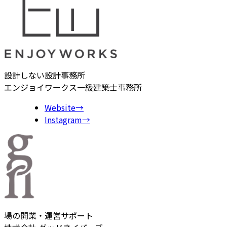
設計しない設計事務所
エンジョイワークス一級建築士事務所
Website
→
Instagram
→
場の開業・運営サポート