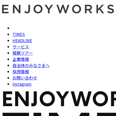
TIMES
HEADLINE
サービス
視察ツアー
企業情報
自治体のみなさまへ
採用情報
お問い合わせ
Instagram