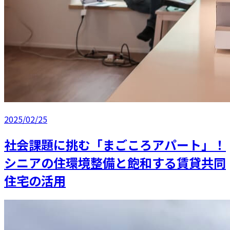
2025/02/25
社会課題に挑む「まごころアパート」！
シニアの住環境整備と飽和する賃貸共同
住宅の活用