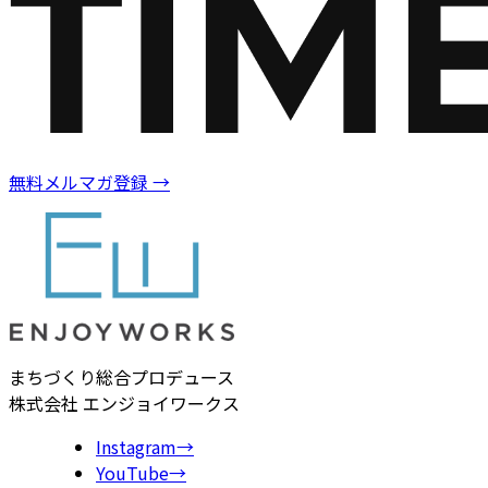
無料メルマガ登録
→
まちづくり総合プロデュース
株式会社 エンジョイワークス
Instagram
→
YouTube
→