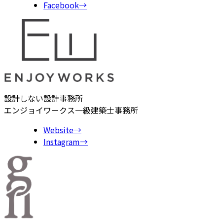
Facebook
→
設計しない設計事務所
エンジョイワークス一級建築士事務所
Website
→
Instagram
→