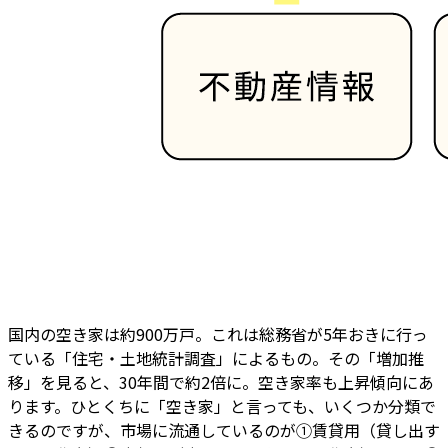
国内の空き家は約900万戸――。これは総務省が5年おきに行っ
ている「住宅・土地統計調査」によるもの。その「増加推
移」を見ると、30年間で約2倍に。空き家率も上昇傾向にあ
ります。ひとくちに「空き家」と言っても、いくつか分類で
きるのですが、市場に流通しているのが①賃貸用（貸し出す