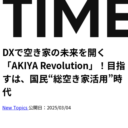
DXで空き家の未来を開く
「AKIYA Revolution」！目指
すは、国民“総空き家活用”時
代
New Topics
公開日：2025/03/04