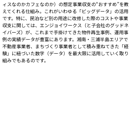
ィスなのかカフェなのか）の想定事業収支の“おすすめ”を教
えてくれる仕組み。これがいわゆる「ビッグデータ」の活用
です。特に、民泊など別の用途に改修した際のコストや事業
収支に関しては、エンジョイワークス（と子会社のグッドネ
イバーズ）が、これまで手掛けてきた物件再生事例、運用事
例の実績データが豊富にあります。湘南・三浦半島エリアで
不動産事業者、まちづくり事業者として積み重ねてきた「経
験」に紐づいた数字（データ）を最大限に活用していく取り
組みでもあるのです。