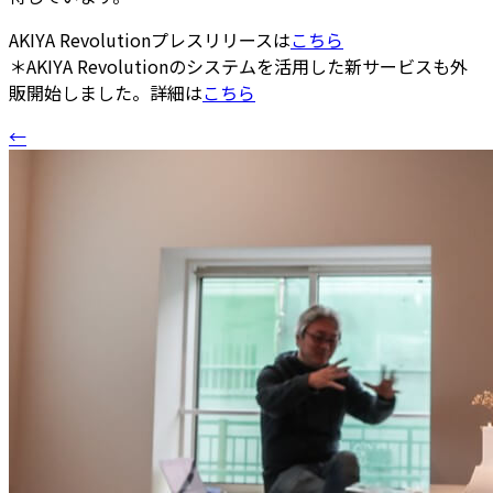
AKIYA Revolutionプレスリリースは
こちら
＊AKIYA Revolutionのシステムを活用した新サービスも外
販開始しました。詳細は
こちら
←