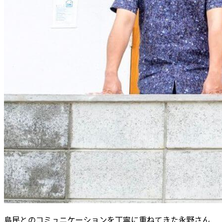
島民とのコミュニケーションを丁寧に重ねてきた永野さん