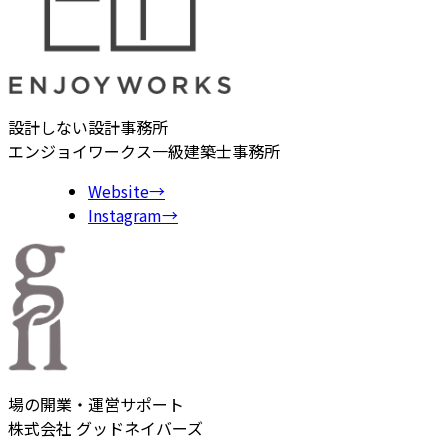
設計しない設計事務所
エンジョイワークス一級建築士事務所
Website
→
Instagram
→
場の開業・運営サポート
株式会社 グッドネイバーズ