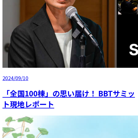
2024/09/10
「全国100棟」の思い届け！ BBTサミッ
ト現地レポート