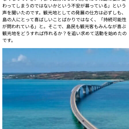
わってしまうのではないかという不安が募っている」という
声を聞いたのです。観光地としての発展の仕方は必ずしも、
島の人にとって喜ばしいことばかりではなく、「持続可能性
が問われている」と。そこで、島民も観光客もみんなが喜ぶ
観光地をどうすれば作れるか？を追い求めて活動を始めたの
です。