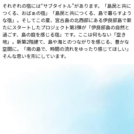
それぞれの宿には“サブタイトル”があります。「島民と共に
つくる、おばぁの宿」「島民と共につくる、島で暮らすよう
な宿」。そしてこの夏、宮古島の北西部にある伊良部島で新
たにスタートしたプロジェクト第3弾が「伊良部島の自然と
過ごす、島の庭を感じる宿」です。ここは何もない「空き
地」。新築2階建て、島や海とのつながりを感じる、豊かな
空間に。「南の島で、時間の流れをゆったり感じてほしい」――
そんな思いを形にしています。