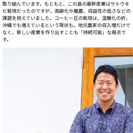
取り組んでいます。もともと、この島の基幹産業はサトウキ
ビ栽培だったのですが、高齢化や離農、収益性の低さなどの
課題を抱えていました。コーヒー豆の栽培は、温暖化の折、
沖縄でも増えているという現状も。地元農家の収入増だけで
なく、新しい産業を作り出すことも「持続可能」な視点で
す。