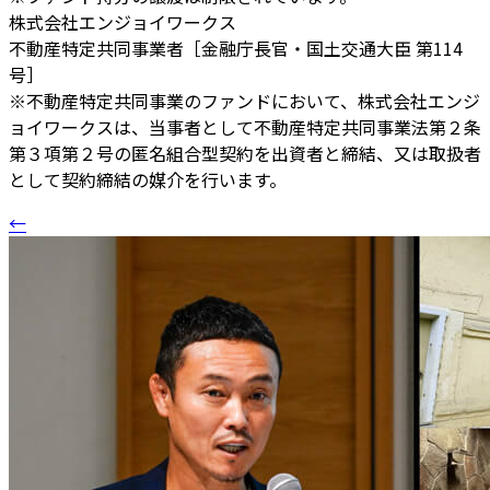
株式会社エンジョイワークス
不動産特定共同事業者［金融庁長官・国土交通大臣 第114
号］
※不動産特定共同事業のファンドにおいて、株式会社エンジ
ョイワークスは、当事者として不動産特定共同事業法第２条
第３項第２号の匿名組合型契約を出資者と締結、又は取扱者
として契約締結の媒介を行います。
←