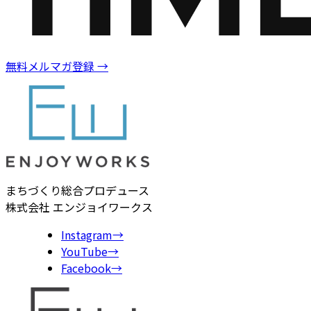
無料メルマガ登録
→
まちづくり総合プロデュース
株式会社 エンジョイワークス
Instagram
→
YouTube
→
Facebook
→