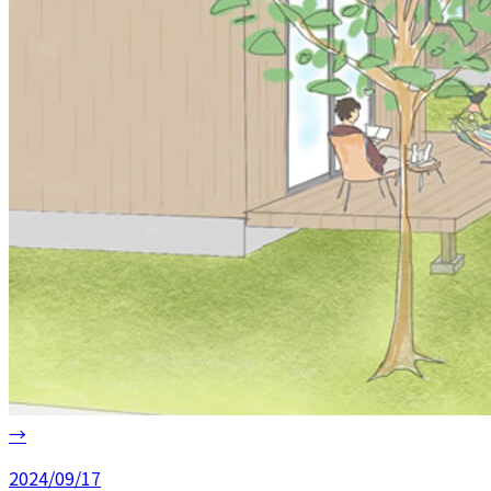
→
2024/09/17