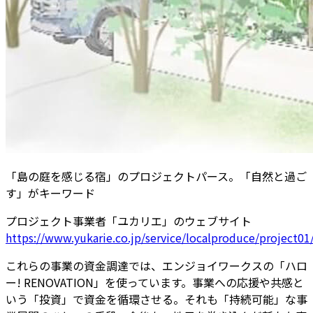
「島の庭を感じる宿」のプロジェクトパース。「自然と過ご
す」がキーワード
プロジェクト事業者「ユカリエ」のウェブサイト
https://www.yukarie.co.jp/service/localproduce/project01
これらの事業の資金調達では、エンジョイワークスの「ハロ
ー! RENOVATION」を使っています。事業への応援や共感と
いう「投資」で資金を循環させる。それも「持続可能」な事