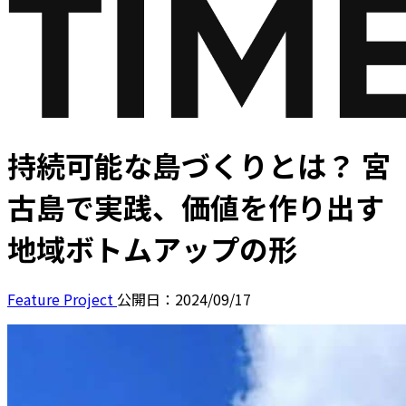
持続可能な島づくりとは？ 宮
古島で実践、価値を作り出す
地域ボトムアップの形
Feature Project
公開日：2024/09/17