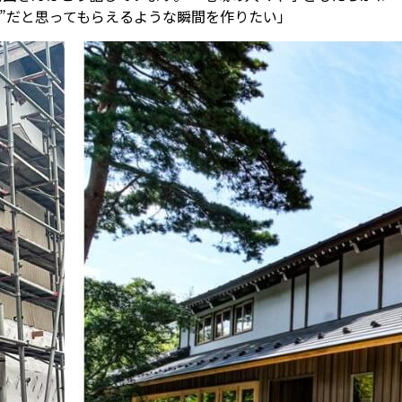
”だと思ってもらえるような瞬間を作りたい」