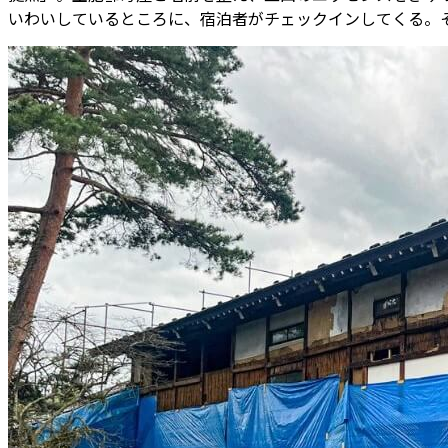
いわいしているところに、宿泊者がチェックインしてくる。