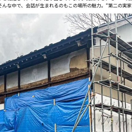
そんな中で、会話が生まれるのもこの場所の魅力。“第二の実家