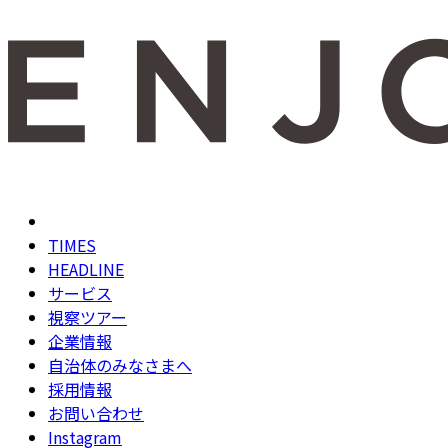
TIMES
HEADLINE
サービス
視察ツアー
企業情報
自治体のみなさまへ
採用情報
お問い合わせ
Instagram