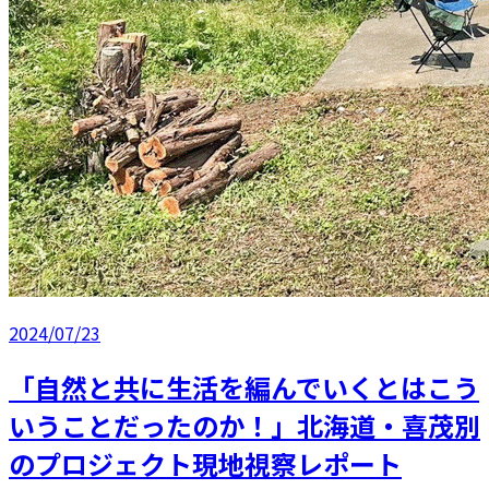
2024/07/23
「自然と共に生活を編んでいくとはこう
いうことだったのか！」北海道・喜茂別
のプロジェクト現地視察レポート