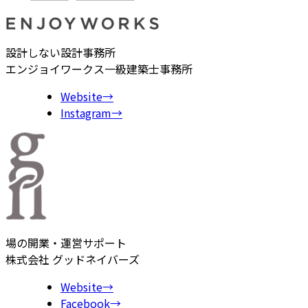
設計しない設計事務所
エンジョイワークス一級建築士事務所
Website
→
Instagram
→
場の開業・運営サポート
株式会社 グッドネイバーズ
Website
→
Facebook
→