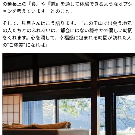
の延長上の『食』や『遊』を通して体験できるようなオプシ
ョンを考えています」とのこと。
そして、見目さんはこう語ります。「この里山で出会う地元
の人たちとのふれあいは、都会にはない穏やかで優しい時間
をくれます。心を潤して、幸福感に包まれる時間が訪れた人
の‟ご褒美“になれば」