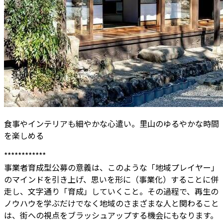
食事やインテリアも細やかな心遣い。里山のゆるやかな時間
を楽しめる
************
事業者育成型公募の意義は、このような「地域プレイヤー」
のマインドを引き上げ、思いを形に（事業化）することに併
走し、文字通り「育成」していくこと。その過程で、再生の
ノウハウを学ぶだけでなく地域のさまざまな人と関わること
は、街への視点をブラッシュアップする機会にもなります。