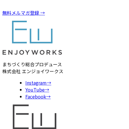
無料メルマガ登録
→
まちづくり総合プロデュース
株式会社 エンジョイワークス
Instagram
→
YouTube
→
Facebook
→