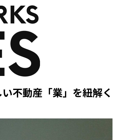
新しい不動産「業」を紐解く