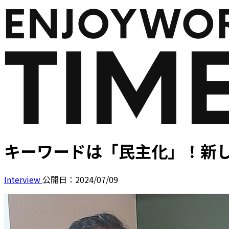
キーワードは「民主化」！――
Interview
公開日：2024/07/09