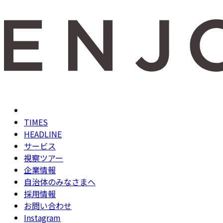
TIMES
HEADLINE
サービス
視察ツアー
企業情報
自治体のみなさまへ
採用情報
お問い合わせ
Instagram