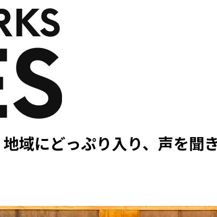
、地域にどっぷり入り、声を聞