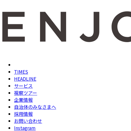
TIMES
HEADLINE
サービス
視察ツアー
企業情報
自治体のみなさまへ
採用情報
お問い合わせ
Instagram