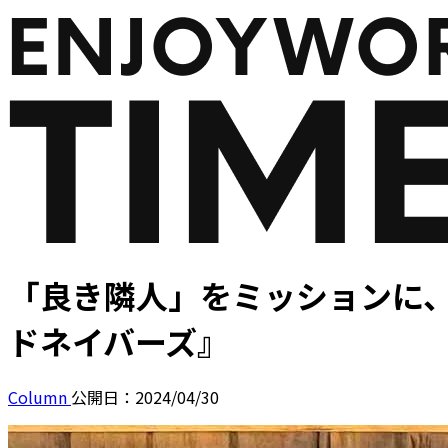
「良き隣人」をミッションに
ドネイバーズ』
Column
公開日：2024/04/30