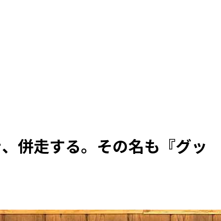
き、併走する。その名も『グッ