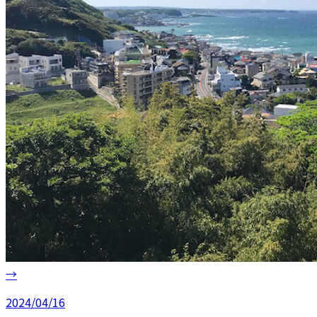
→
2024/04/16