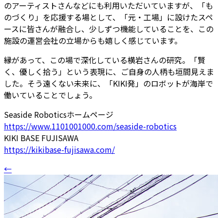
のアーティストさんなどにも利用いただいていますが、「も
のづくり」を応援する場として、「元・工場」に設けたスペ
ースに皆さんが融合し、少しずつ機能していることを、この
施設の運営会社の立場からも嬉しく感じています。
縁があって、この場で深化している横岩さんの研究。「賢
く、優しく拾う」という表現に、ご自身の人柄も垣間見えま
した。そう遠くない未来に、「KIKI発」のロボットが海岸で
働いていることでしょう。
Seaside Roboticsホームページ
https://www.1101001000.com/seaside-robotics
KIKI BASE FUJISAWA
https://kikibase-fujisawa.com/
←