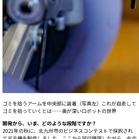
ゴミを拾うアームを中央部に装着（写真左）これが自走して
ゴミを拾っていくとは……奥が深いロボットの世界
――開発から、いま、どのような段階ですか？
2021年の秋に、北九州市のビジネスコンテストで採択され
てデモ機を制作しました。ここから試行錯誤しながら、今の