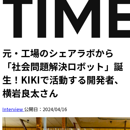
元・工場のシェアラボから
「社会問題解決ロボット」誕
生！KIKIで活動する開発者、
横岩良太さん
Interview
公開日：2024/04/16