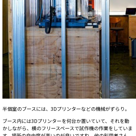
半個室のブースには、3Dプリンターなどの機械がずらり。
ブース内には3Dプリンターを何台か置いていて、それを動
かしながら、横のフリースペースで試作機の作業をしていま
す。場所の自由度が高いのが良いですね。他の利用者さん