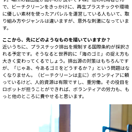
で、ビーチクリーンをきっかけに、再生プラスチックや環境
に優しい素材を使ったアパレルを運営している人もいて、取
り組み方やジャンルは違いますが、意外な刺激になっていま
す。
――ここから、先にどのようなものを描いていますか？
近いうちに、プラスチック排出を規制する国際条約が採択さ
れる予定です。そうなると世界的に「海のゴミ」の捉え方も
大きく変わってくるでしょう。排出源の対策はもちろんです
が、「じゃあ、今あるゴミをどうするか？」という問題はな
くなりません。（ビーチクリーンは主に）ボランティアに頼
っているけど、人的資源は有限ですし、重労働。その役目を
ロボットが担うことができれば、ボランティアの労力も、も
っと他のところに費やせると思います。