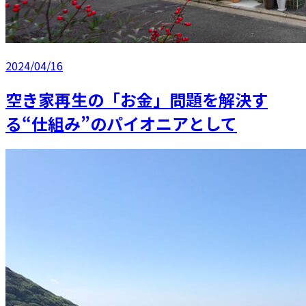
2024/04/16
空き家再生の「お金」問題を解決す
る“仕組み”のパイオニアとして