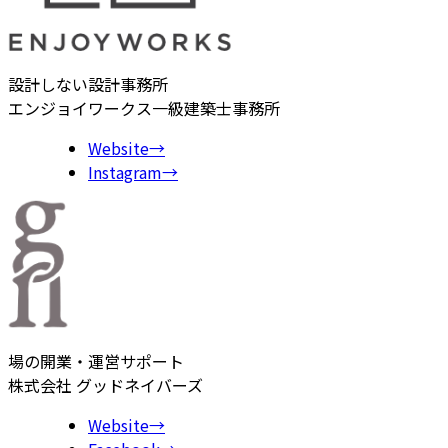
設計しない設計事務所
エンジョイワークス一級建築士事務所
Website
→
Instagram
→
場の開業・運営サポート
株式会社 グッドネイバーズ
Website
→