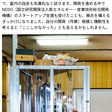
で、室内の自走も気兼ねなく試せます。開発を進める中で
NEDO（国立研究開発法人新エネルギー・産業技術総合開発
機構）のスタートアップ支援も受けたことも、拠点を構える
きっかけになりました。自分の開発（作業）規模と機動性を
考えると「ここしかなかった」とも言えるかもしれません。