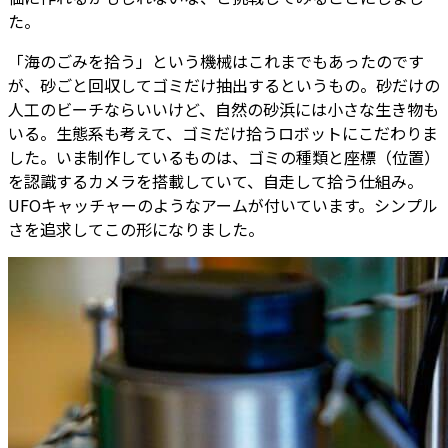
た。
「海のごみを拾う」という機械はこれまでもあったのです
が、砂ごと回収してゴミだけ抽出するというもの。砂だけの
人工のビーチならいいけど、自然の砂浜には小さな生き物も
いる。生態系も考えて、ゴミだけ拾うロボットにこだわりま
した。いま制作しているものは、ゴミの種類と座標（位置）
を認識するカメラを搭載していて、自走して拾う仕組み。
UFOキャッチャーのようなアームが付いています。シンプル
さを追求してこの形になりました。