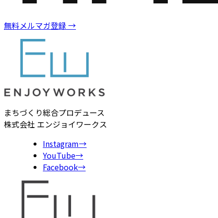
無料メルマガ登録
→
まちづくり総合プロデュース
株式会社 エンジョイワークス
Instagram
→
YouTube
→
Facebook
→