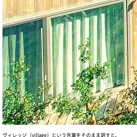
ヴィレッジ（village）という言葉をそのまま訳すと、