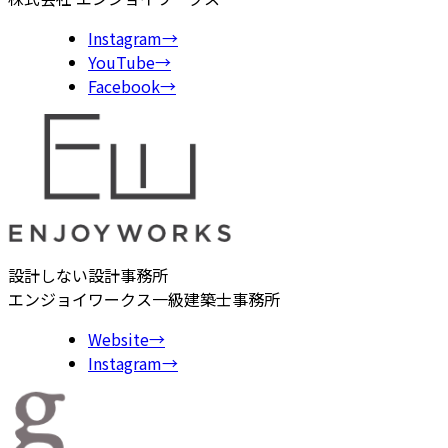
Instagram
→
YouTube
→
Facebook
→
設計しない設計事務所
エンジョイワークス一級建築士事務所
Website
→
Instagram
→