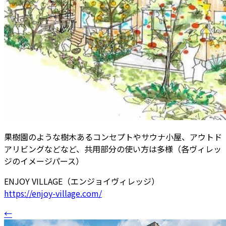
果樹園のような樹木あるコンセプトやサウナ小屋、アウトド
アリビングなどなど、共用部分の使い方は多様（各ヴィレッ
ジのイメージパース）
ENJOY VILLAGE（エンジョイヴィレッジ）
https://enjoy-village.com/
←