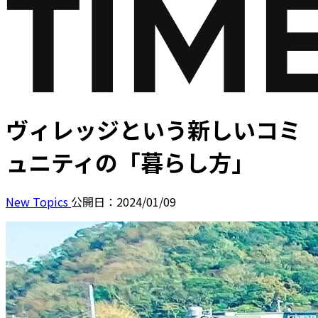
ヴィレッジという新しいコミ
ュニティの「暮らし方」
New Topics
公開日：2024/01/09