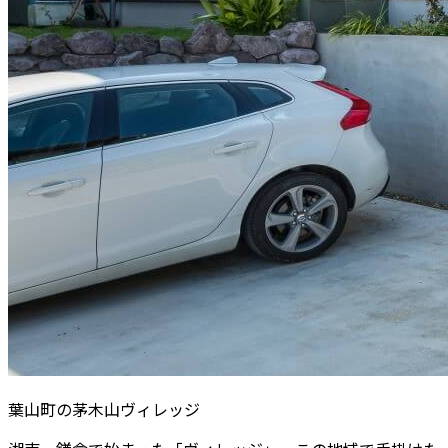
葉山町の茅木山ヴィレッジ