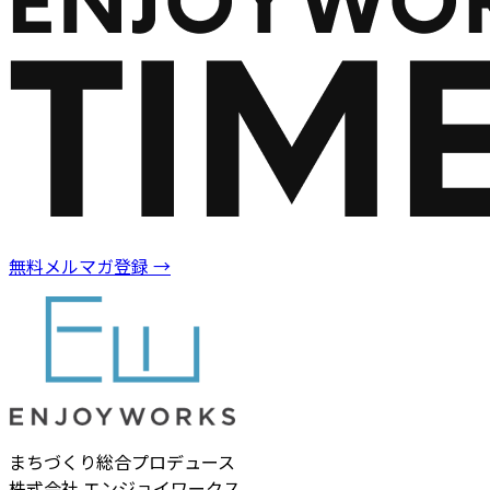
無料メルマガ登録
→
まちづくり総合プロデュース
株式会社 エンジョイワークス