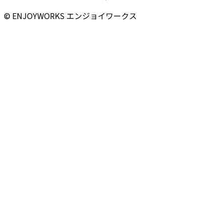
© ENJOYWORKS エンジョイワークス