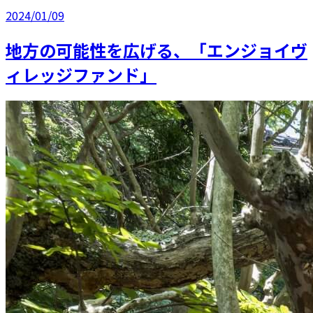
2024/01/09
地方の可能性を広げる、「エンジョイヴ
ィレッジファンド」