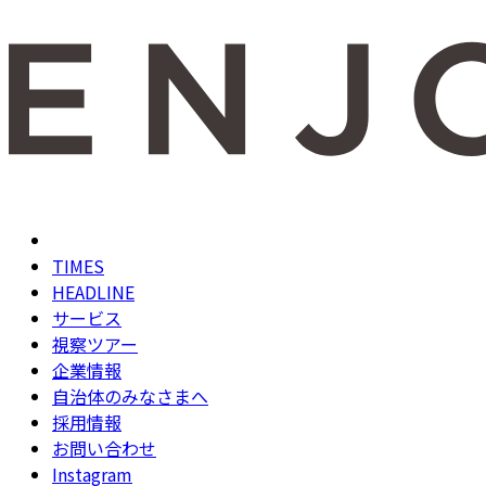
TIMES
HEADLINE
サービス
視察ツアー
企業情報
自治体のみなさまへ
採用情報
お問い合わせ
Instagram