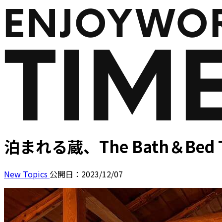
泊まれる蔵、The Bath＆Be
New Topics
公開日：2023/12/07