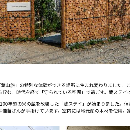
「葉山旅」の特別な体験ができる場所に生まれ変わりました。
ら佇む。時代を経て「守られている空間」で過ごす。蔵ステイ
100年超の米の蔵を改装した「蔵ステイ」が始まりました。
井佳苗さんが手掛けています。室内には地元産の木材を使用。