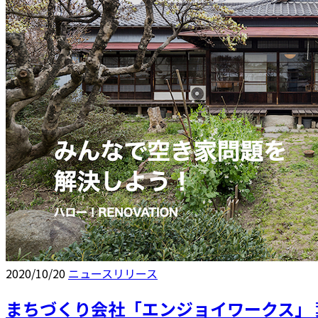
2020/10/20
ニュースリリース
まちづくり会社「エンジョイワークス」 