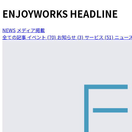
ENJOYWORKS HEADLINE
NEWS
メディア掲載
全ての記事
イベント (70)
お知らせ (3)
サービス (51)
ニュース