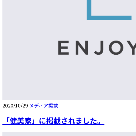
2020/10/29
メディア掲載
「健美家」に掲載されました。