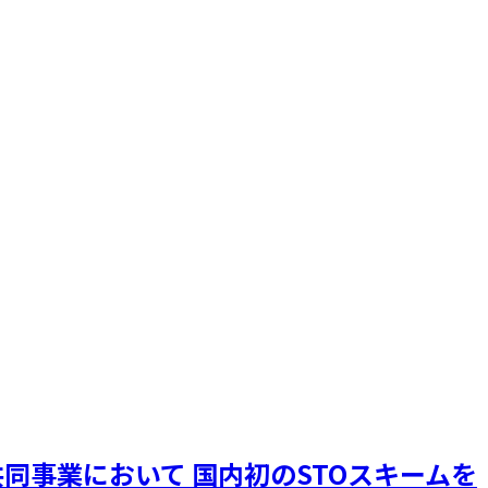
同事業において 国内初のSTOスキームを