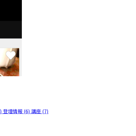
)
登壇情報 (6)
講座 (7)