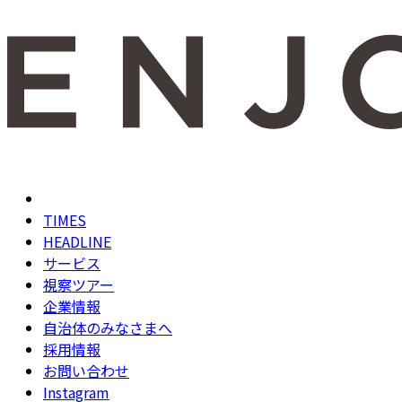
TIMES
HEADLINE
サービス
視察ツアー
企業情報
自治体のみなさまへ
採用情報
お問い合わせ
Instagram