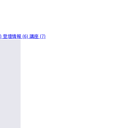
)
登壇情報 (6)
講座 (7)