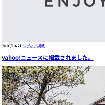
2020/10/21
メディア掲載
yahoo!ニュースに掲載されました。