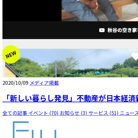
2020/10/09
メディア掲載
「新しい暮らし発見」不動産が日本経済
全ての記事
イベント (70)
お知らせ (3)
サービス (51)
ニュース