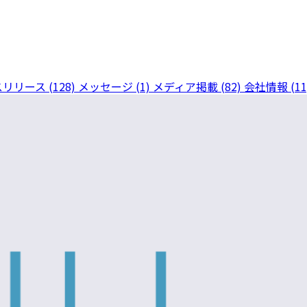
リリース (128)
メッセージ (1)
メディア掲載 (82)
会社情報 (11