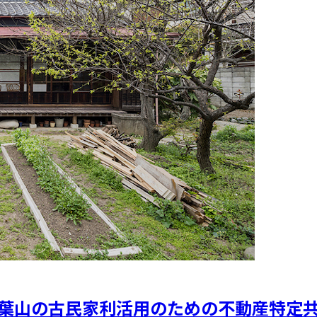
葉山の古民家利活用のための不動産特定共