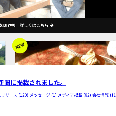
新聞に掲載されました。
リリース (128)
メッセージ (1)
メディア掲載 (82)
会社情報 (11