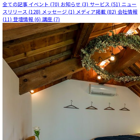
全ての記事
イベント (70)
お知らせ (3)
サービス (51)
ニュー
スリリース (128)
メッセージ (1)
メディア掲載 (82)
会社情報
(11)
登壇情報 (6)
講座 (7)