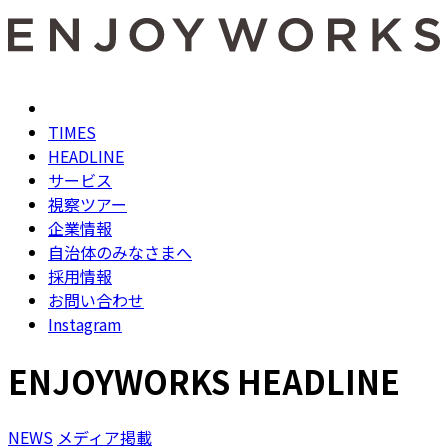
TIMES
HEADLINE
サービス
視察ツアー
企業情報
自治体のみなさまへ
採用情報
お問い合わせ
Instagram
ENJOYWORKS HEADLINE
NEWS
メディア掲載