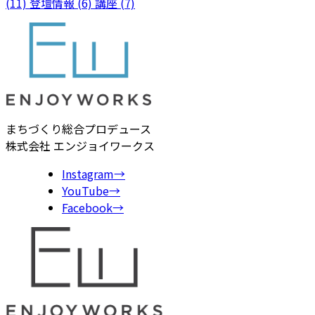
(11)
登壇情報 (6)
講座 (7)
まちづくり総合プロデュース
株式会社 エンジョイワークス
Instagram
→
YouTube
→
Facebook
→