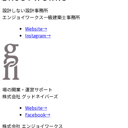
設計しない設計事務所
エンジョイワークス一級建築士事務所
Website
→
Instagram
→
場の開業・運営サポート
株式会社 グッドネイバーズ
Website
→
Facebook
→
株式会社 エンジョイワークス