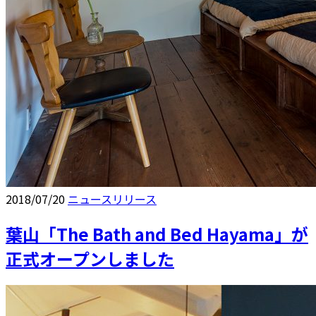
2018/07/20
ニュースリリース
葉山「The Bath and Bed Hayama」が
正式オープンしました