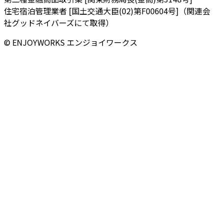
住宅宿泊管理業者 [国土交通大臣(02)第F00604号]（関連会
社グッドネイバーズにて取得）
© ENJOYWORKS エンジョイワークス