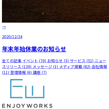
→
2020/12/24
年末年始休業のお知らせ
全ての記事
イベント (70)
お知らせ (3)
サービス (51)
ニュー
スリリース (130)
メッセージ (1)
メディア掲載 (82)
会社情報
(11)
登壇情報 (6)
講座 (7)