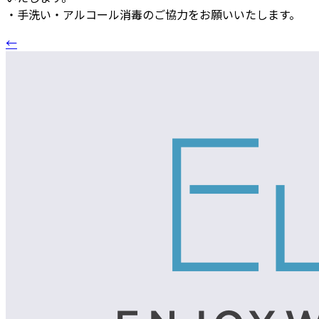
・手洗い・アルコール消毒のご協力をお願いいたします。
←