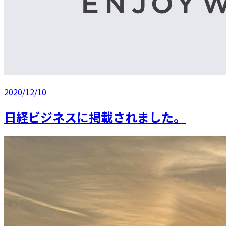
2020/12/10
日経ビジネスに掲載されました。