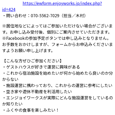
https://ewform.enjoyworks.jp/index.php?
id=424
・問い合わせ：070-5562-7029（担当／木村）
※居住地などによってはご参加いただけない場合がございま
す。お申し込み受付後、個別にご案内させていただきます。
※Facebookの参加予定ボタンでは申し込みとなりません。
お手数をおかけしますが、フォームからお申込みくださいま
すようお願い申し上げます。
【こんな方ぜひご参加ください】
・ゲストハウスが好きで運営に興味がある
・これから宿泊施設を始めたいが何から始めたら良いのか分
からない
・施設運営に携わっており、これからの運営に参考にしたい
・空き家や遊休不動産を利活用したい
・エンジョイワークスが実際にどんな施設運営をしているの
か知りたい
・ふくやの食事を楽しみたい！