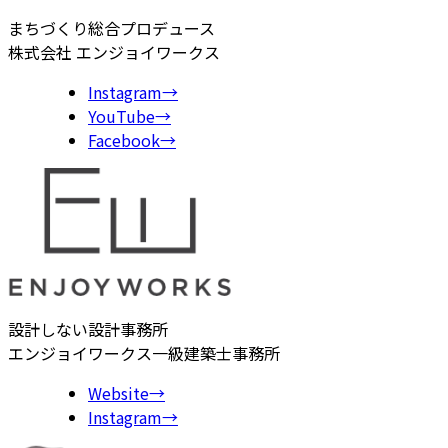
まちづくり総合プロデュース
株式会社 エンジョイワークス
Instagram
→
YouTube
→
Facebook
→
設計しない設計事務所
エンジョイワークス一級建築士事務所
Website
→
Instagram
→