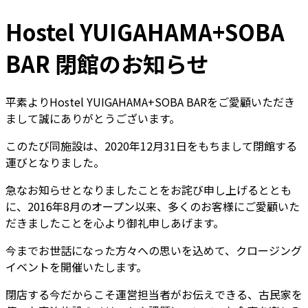
Hostel YUIGAHAMA+SOBA
BAR 閉館のお知らせ
平素よりHostel YUIGAHAMA+SOBA BARをご愛顧いただき
まして誠にありがとうございます。
このたび同施設は、2020年12月31日をもちまして閉館する
運びとなりました。
急なお知らせとなりましたことをお詫び申し上げるととも
に、2016年8月のオープン以来、多くのお客様にご愛顧いた
だきましたことを心より御礼申しあげます。
今までお世話になった方々への思いを込めて、クロージング
イベントを開催いたします。
閉店する今だからこそ運営担当者がお伝えできる、古民家を