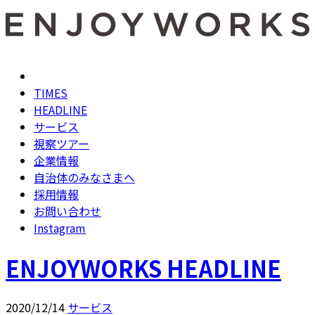
TIMES
HEADLINE
サービス
視察ツアー
企業情報
自治体のみなさまへ
採用情報
お問い合わせ
Instagram
ENJOYWORKS HEADLINE
2020/12/14
サービス