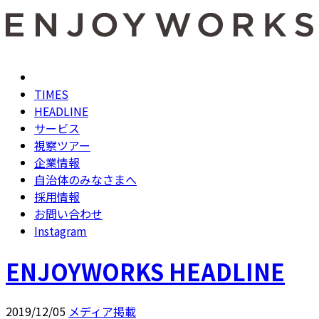
TIMES
HEADLINE
サービス
視察ツアー
企業情報
自治体のみなさまへ
採用情報
お問い合わせ
Instagram
ENJOYWORKS HEADLINE
2019/12/05
メディア掲載