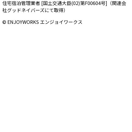
住宅宿泊管理業者 [国土交通大臣(02)第F00604号]（関連会
社グッドネイバーズにて取得）
© ENJOYWORKS エンジョイワークス