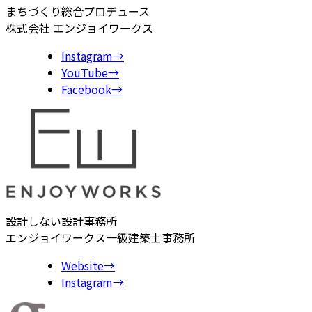
まちづくり総合プロデュース
株式会社 エンジョイワークス
Instagram
→
YouTube
→
Facebook
→
設計しない設計事務所
エンジョイワークス一級建築士事務所
Website
→
Instagram
→