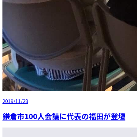
2019/11/28
鎌倉市100人会議に代表の福田が登壇