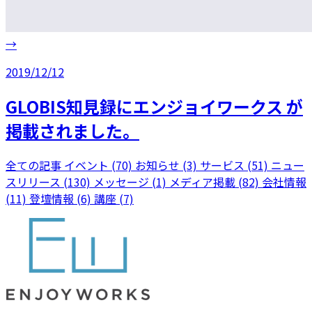
→
2019/12/12
GLOBIS知見録にエンジョイワークス が
掲載されました。
全ての記事
イベント (70)
お知らせ (3)
サービス (51)
ニュー
スリリース (130)
メッセージ (1)
メディア掲載 (82)
会社情報
(11)
登壇情報 (6)
講座 (7)