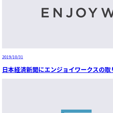
2019/10/31
日本経済新聞にエンジョイワークスの取