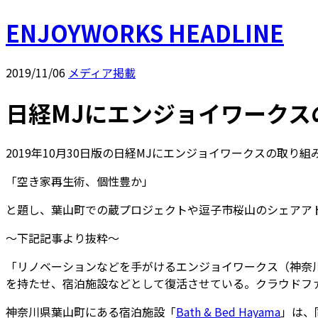
ENJOYWORKS HEADLINE
2019/11/06
メディア掲載
日経MJにエンジョイワークス
2019年10月30日版の日経MJにエンジョイワークスの取り
「空き家再生術、個性豊か」
と題し、葉山町での蔵プロジェクトや逗子市桜山のシェアア
〜下記記事より抜粋〜
「リノベーションなどを手がけるエンジョイワークス（神奈
を持たせ、宿泊施設などとして復活させている。クラウドフ
神奈川県葉山町にある宿泊施設「
Bath & Bed Hayama
」は、