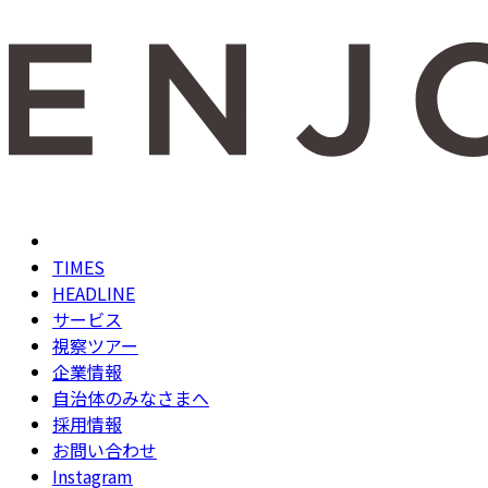
TIMES
HEADLINE
サービス
視察ツアー
企業情報
自治体のみなさまへ
採用情報
お問い合わせ
Instagram