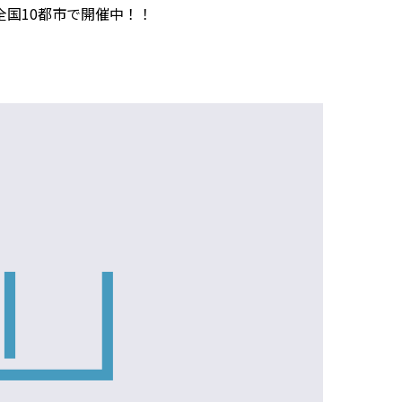
国10都市で開催中！！