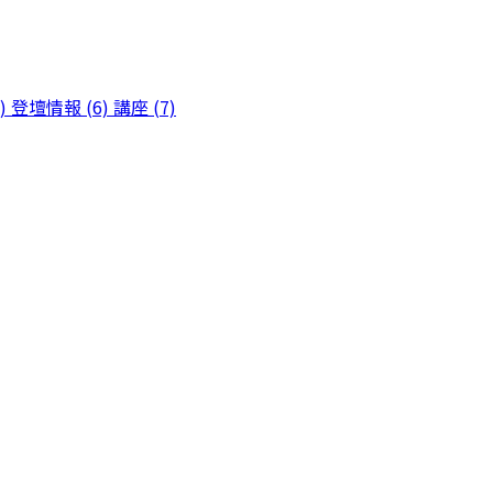
)
登壇情報 (6)
講座 (7)