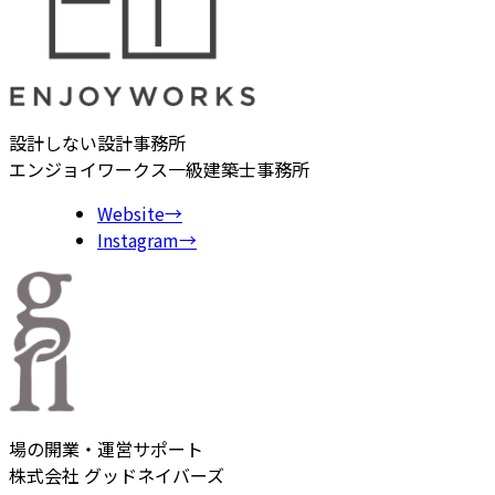
設計しない設計事務所
エンジョイワークス一級建築士事務所
Website
→
Instagram
→
場の開業・運営サポート
株式会社 グッドネイバーズ