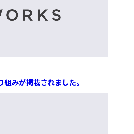
り組みが掲載されました。