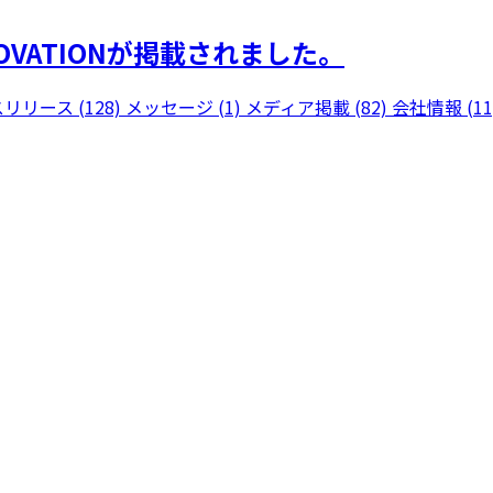
VATIONが掲載されました。
リリース (128)
メッセージ (1)
メディア掲載 (82)
会社情報 (11