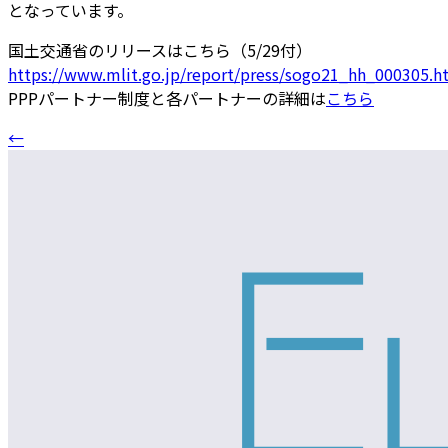
となっています。
国土交通省のリリースはこちら（5/29付）
https://www.mlit.go.jp/report/press/sogo21_hh_000305.h
PPPパートナー制度と各パートナーの詳細は
こちら
←