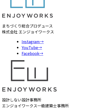
まちづくり総合プロデュース
株式会社 エンジョイワークス
Instagram
→
YouTube
→
Facebook
→
設計しない設計事務所
エンジョイワークス一級建築士事務所