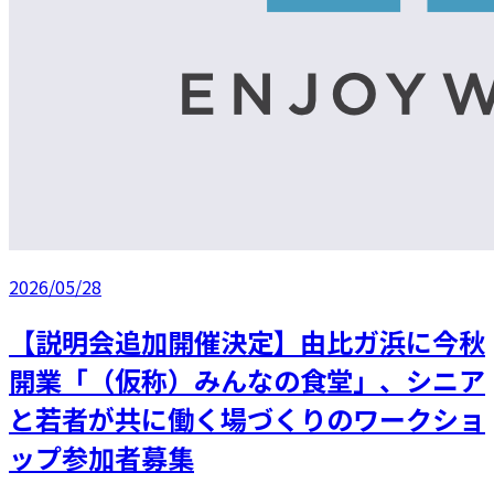
2026/05/28
【説明会追加開催決定】由比ガ浜に今秋
開業「（仮称）みんなの食堂」、シニア
と若者が共に働く場づくりのワークショ
ップ参加者募集