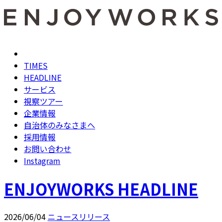
TIMES
HEADLINE
サービス
視察ツアー
企業情報
自治体のみなさまへ
採用情報
お問い合わせ
Instagram
ENJOYWORKS HEADLINE
2026/06/04
ニュースリリース