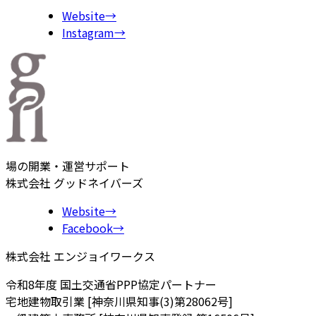
Website
→
Instagram
→
場の開業・運営サポート
株式会社 グッドネイバーズ
Website
→
Facebook
→
株式会社 エンジョイワークス
令和8年度 国土交通省PPP協定パートナー
宅地建物取引業 [神奈川県知事(3)第28062号]