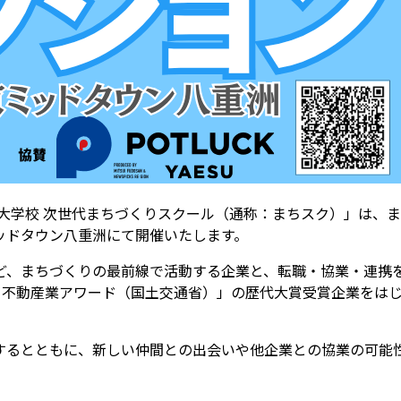
大学校 次世代まちづくりスクール（通称：まちスク）」は、ま
ミッドタウン八重洲にて開催いたします。
、まちづくりの最前線で活動する企業と、転職・協業・連携を
る不動産業アワード（国土交通省）」の歴代大賞受賞企業をはじ
するとともに、新しい仲間との出会いや他企業との協業の可能