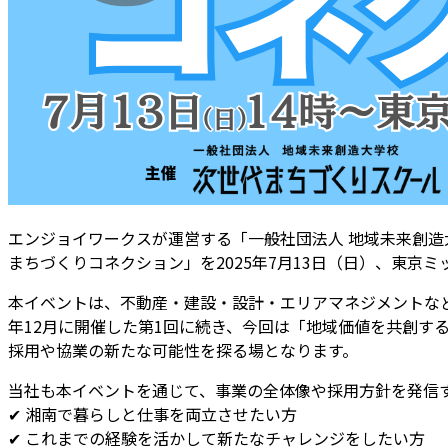
エンジョイワークスが運営する「一般社団法人 地域未来創造
まちづくりコネクション」を2025年7月13日（日）、東京
本イベントは、不動産・建設・設計・エリアマネジメントなど
年12月に開催した第1回に続き、今回は「地域価値を共創す
採用や協業の新たな可能性を探る場となります。
当社も本イベントを通じて、事業の全体像や採用方針を発信
✔ 湘南で暮らしと仕事を両立させたい方
✔ これまでの経験を活かして新たなチャレンジをしたい方