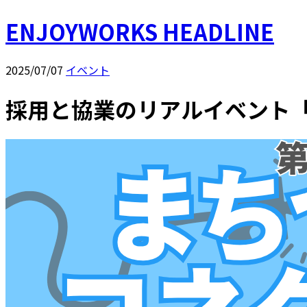
ENJOYWORKS HEADLINE
2025/07/07
イベント
採用と協業のリアルイベント