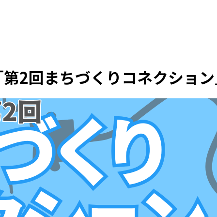
「第2回まちづくりコネクション