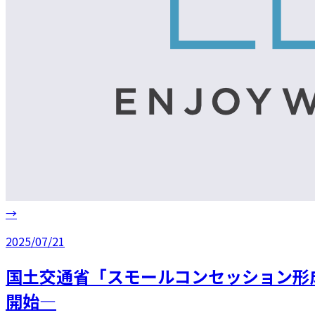
→
2025/07/21
国土交通省「スモールコンセッション形
開始―