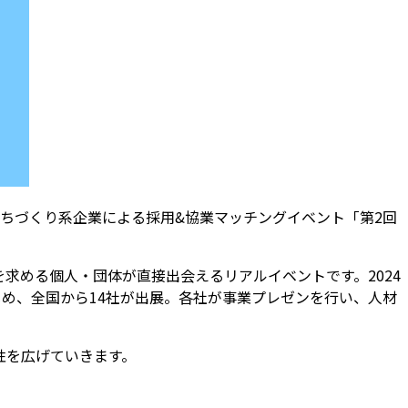
ちづくり系企業による採用&協業マッチングイベント「第2回
求める個人・団体が直接出会えるリアルイベントです。2024
め、全国から14社が出展。各社が事業プレゼンを行い、人材
性を広げていきます。