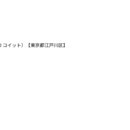
O コイット）【東京都江戸川区】