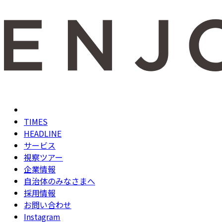
TIMES
HEADLINE
サービス
視察ツアー
企業情報
自治体のみなさまへ
採用情報
お問い合わせ
Instagram