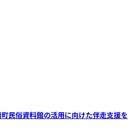
旧町民俗資料館の活用に向けた伴走支援を