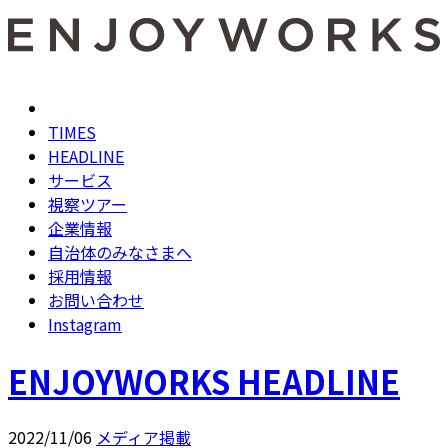
TIMES
HEADLINE
サービス
視察ツアー
企業情報
自治体のみなさまへ
採用情報
お問い合わせ
Instagram
ENJOYWORKS HEADLINE
2022/11/06
メディア掲載