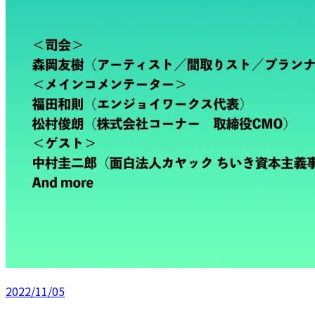
2022/11/05