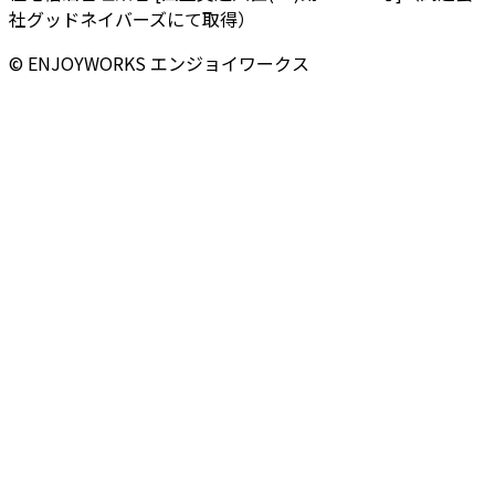
社グッドネイバーズにて取得）
© ENJOYWORKS エンジョイワークス