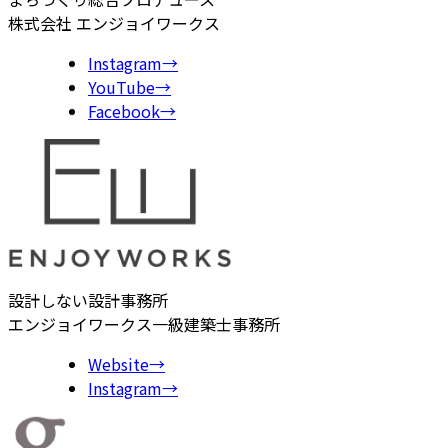
株式会社 エンジョイワークス
Instagram
→
YouTube
→
Facebook
→
設計しない設計事務所
エンジョイワークス一級建築士事務所
Website
→
Instagram
→