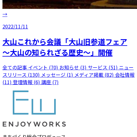
→
2022/11/11
大山これから会議「大山旧参道フェア
～大山の知られざる歴史～」開催
全ての記事
イベント (70)
お知らせ (3)
サービス (51)
ニュー
スリリース (130)
メッセージ (1)
メディア掲載 (82)
会社情報
(11)
登壇情報 (6)
講座 (7)
まちづくり総合プロデュース