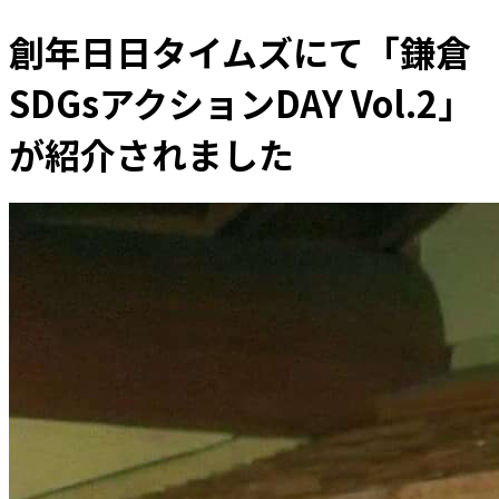
創年日日タイムズにて「鎌倉
SDGsアクションDAY Vol.2」
が紹介されました