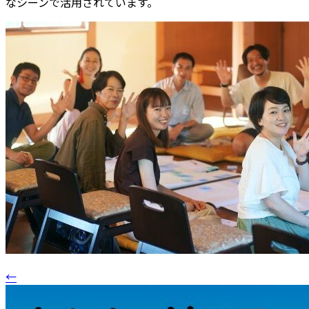
なシーンで活用されています。
←