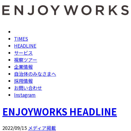
TIMES
HEADLINE
サービス
視察ツアー
企業情報
自治体のみなさまへ
採用情報
お問い合わせ
Instagram
ENJOYWORKS HEADLINE
2022/09/15
メディア掲載