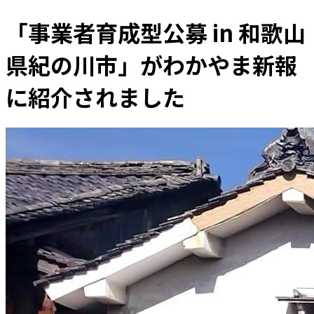
「事業者育成型公募 in 和歌山
県紀の川市」がわかやま新報
に紹介されました