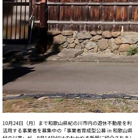
10月24日（月）まで和歌山県紀の川市内の遊休不動産を利
活用する事業者を募集中の「事業者育成型公募 in 和歌山県
紀の川市」が、9月14日付けのわかやま新報に紹介されまし