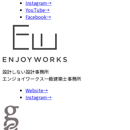
Instagram
→
YouTube
→
Facebook
→
設計しない設計事務所
エンジョイワークス一級建築士事務所
Website
→
Instagram
→