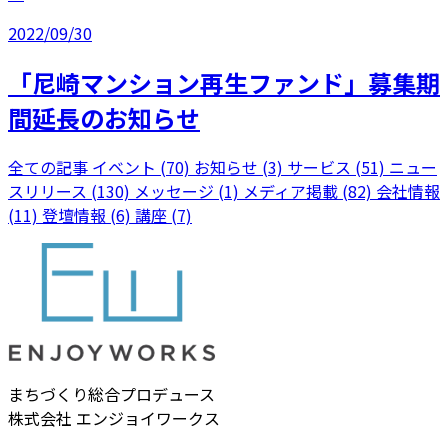
2022/09/30
「尼崎マンション再生ファンド」募集期
間延長のお知らせ
全ての記事
イベント (70)
お知らせ (3)
サービス (51)
ニュー
スリリース (130)
メッセージ (1)
メディア掲載 (82)
会社情報
(11)
登壇情報 (6)
講座 (7)
まちづくり総合プロデュース
株式会社 エンジョイワークス