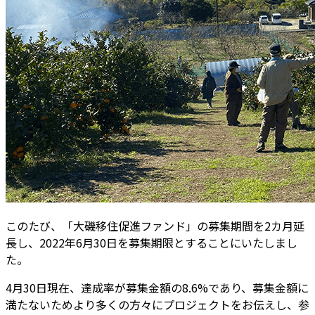
このたび、「大磯移住促進ファンド」の募集期間を2カ月延
長し、2022年6月30日を募集期限とすることにいたしまし
た。
4月30日現在、達成率が募集金額の8.6%であり、募集金額に
満たないためより多くの方々にプロジェクトをお伝えし、参