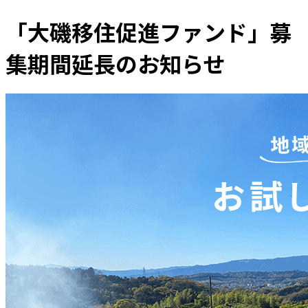
「大磯移住促進ファンド」募
集期間延長のお知らせ