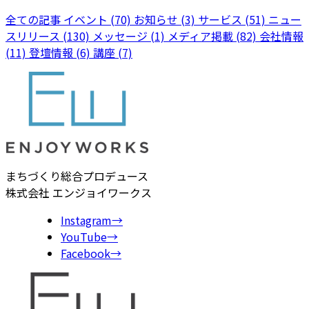
全ての記事
イベント (70)
お知らせ (3)
サービス (51)
ニュー
スリリース (130)
メッセージ (1)
メディア掲載 (82)
会社情報
(11)
登壇情報 (6)
講座 (7)
まちづくり総合プロデュース
株式会社 エンジョイワークス
Instagram
→
YouTube
→
Facebook
→