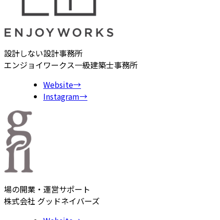
設計しない設計事務所
エンジョイワークス一級建築士事務所
Website
→
Instagram
→
場の開業・運営サポート
株式会社 グッドネイバーズ