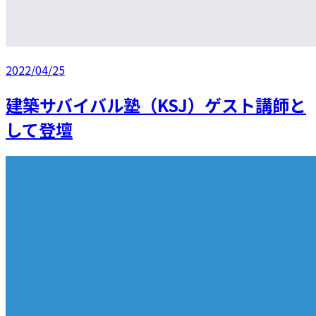
2022/04/25
建築サバイバル塾（KSJ）ゲスト講師と
して登壇