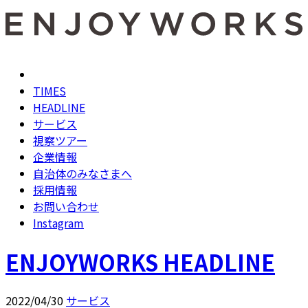
TIMES
HEADLINE
サービス
視察ツアー
企業情報
自治体のみなさまへ
採用情報
お問い合わせ
Instagram
ENJOYWORKS HEADLINE
2022/04/30
サービス