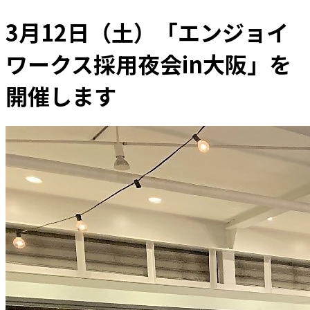
3月12日（土）「エンジョイ
ワークス採用夜会in大阪」を
開催します