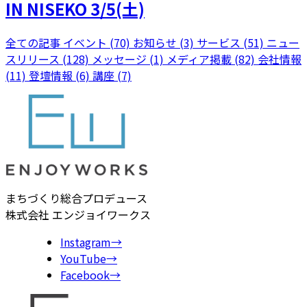
IN NISEKO 3/5(土)
全ての記事
イベント (70)
お知らせ (3)
サービス (51)
ニュー
スリリース (128)
メッセージ (1)
メディア掲載 (82)
会社情報
(11)
登壇情報 (6)
講座 (7)
まちづくり総合プロデュース
株式会社 エンジョイワークス
Instagram
→
YouTube
→
Facebook
→