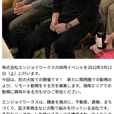
株式会社エンジョイワークスの採用イベントを2022年3月12
日（土）に行います。
今回は、初の大阪での開催です！ 新たに関西圏での勤務お
よび、リモート勤務をする方を募集します。湘南エリアでの
勤務に興味がある方もぜひご参加ください。
エンジョイワークスは、鎌倉を拠点に、不動産、建築、まち
づくり、空き家再生などの取り組みを行っている会社です。