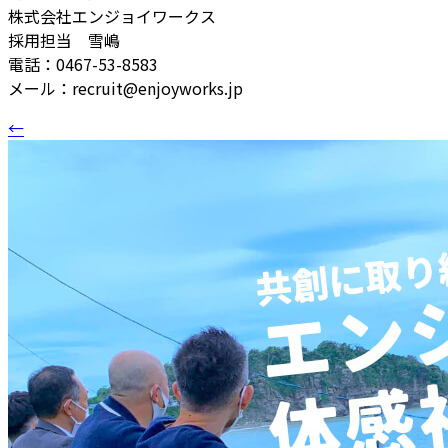
株式会社エンジョイワークス
採用担当 雪嶋
電話：0467-53-8583
メール：recruit@enjoyworks.jp
←