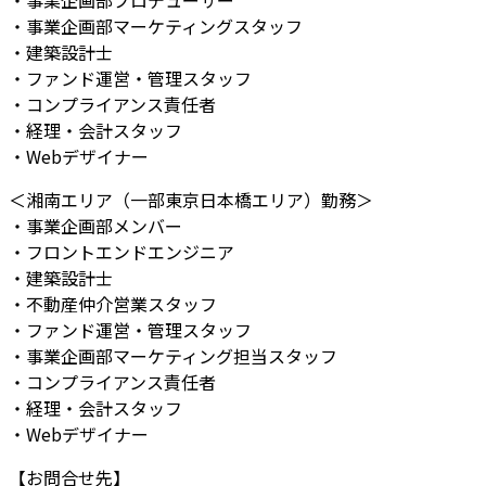
・事業企画部プロデューサー
・事業企画部マーケティングスタッフ
・建築設計士
・ファンド運営・管理スタッフ
・コンプライアンス責任者
・経理・会計スタッフ
・Webデザイナー
＜湘南エリア（一部東京日本橋エリア）勤務＞
・事業企画部メンバー
・フロントエンドエンジニア
・建築設計士
・不動産仲介営業スタッフ
・ファンド運営・管理スタッフ
・事業企画部マーケティング担当スタッフ
・コンプライアンス責任者
・経理・会計スタッフ
・Webデザイナー
【お問合せ先】