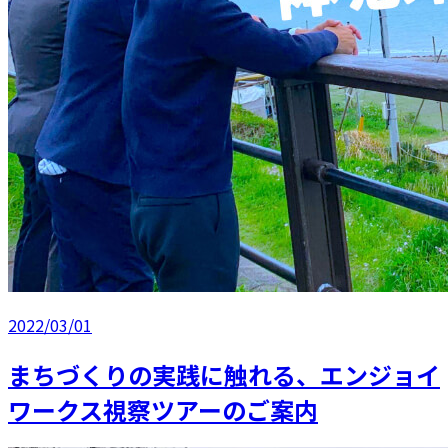
2022/03/01
まちづくりの実践に触れる、エンジョイ
ワークス視察ツアーのご案内