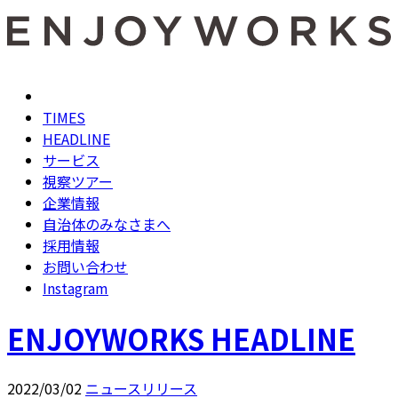
TIMES
HEADLINE
サービス
視察ツアー
企業情報
自治体のみなさまへ
採用情報
お問い合わせ
Instagram
ENJOYWORKS HEADLINE
2022/03/02
ニュースリリース