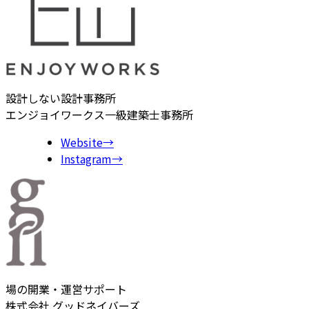
設計しない設計事務所
エンジョイワークス一級建築士事務所
Website
→
Instagram
→
場の開業・運営サポート
株式会社 グッドネイバーズ